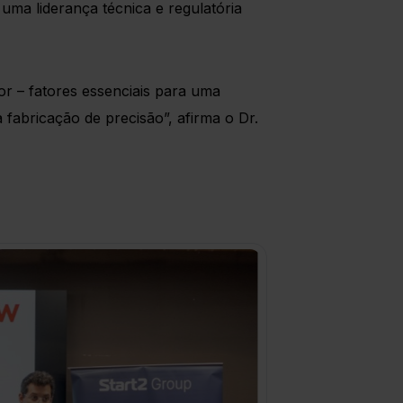
ma liderança técnica e regulatória
or – fatores essenciais para uma
fabricação de precisão”, afirma o Dr.