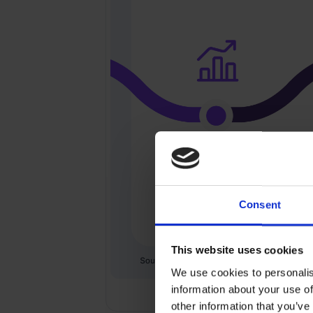
Consent
This website uses cookies
We use cookies to personalis
information about your use of
other information that you’ve