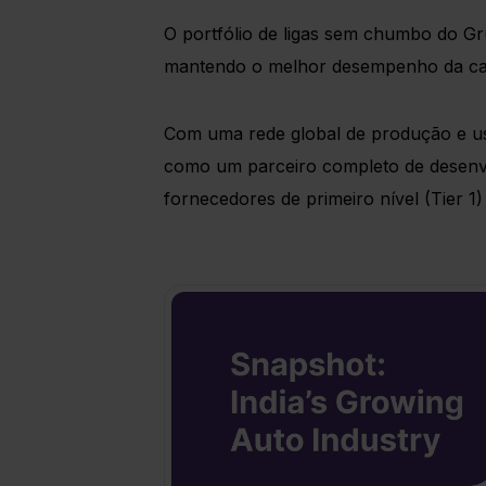
O portfólio de ligas sem chumbo do 
mantendo o melhor desempenho da cat
Com uma rede global de produção e us
como um parceiro completo de desenvo
fornecedores de primeiro nível (Tier 1