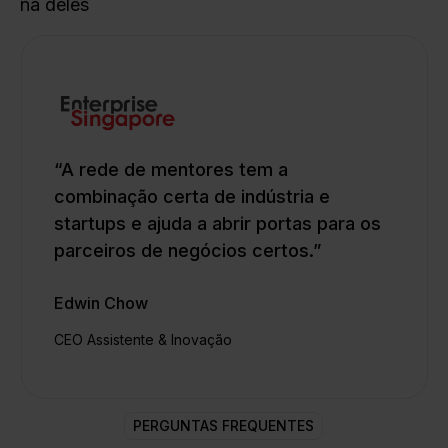
na deles
“A rede de mentores tem a
combinação certa de indústria e
startups e ajuda a abrir portas para os
parceiros de negócios certos.”
Edwin Chow
CEO Assistente & Inovação
PERGUNTAS FREQUENTES