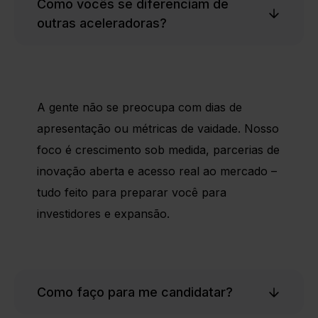
Como vocês se diferenciam de
outras aceleradoras?
A gente não se preocupa com dias de
apresentação ou métricas de vaidade. Nosso
foco é crescimento sob medida, parcerias de
inovação aberta e acesso real ao mercado –
tudo feito para preparar você para
investidores e expansão.
Como faço para me candidatar?