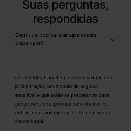
Suas perguntas,
respondidas
Com que tipo de startups vocês
trabalham?
Geralmente, trabalhamos com startups que
já têm tração, um modelo de negócio
escalável e que estão se preparando para
captar recursos, prontas para crescer ou
entrar em novos mercados. Sua ambição é
fundamental.