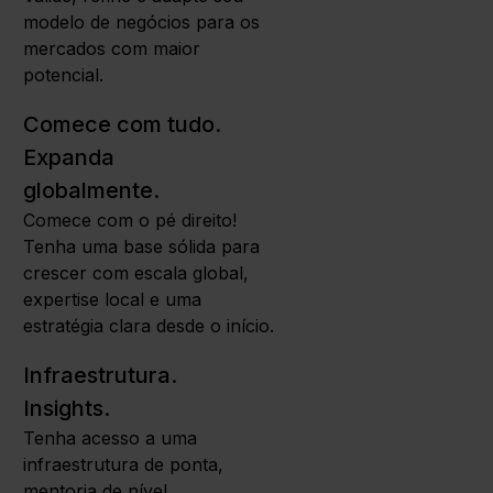
modelo de negócios para os
mercados com maior
potencial.
Comece com tudo.
Expanda
globalmente.
Comece com o pé direito!
Tenha uma base sólida para
crescer com escala global,
expertise local e uma
estratégia clara desde o início.
Infraestrutura.
Insights.
Tenha acesso a uma
infraestrutura de ponta,
mentoria de nível