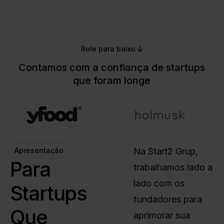
Role para baixo
Contamos com a confiança de startups
que foram longe
Apresentação
Na Start2 Grup,
Para
trabalhamos lado a
lado com os
Startups
fundadores para
Que
aprimorar sua