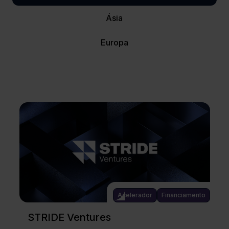
Ásia
Europa
Acelerador
Financiamento
STRIDE Ventures