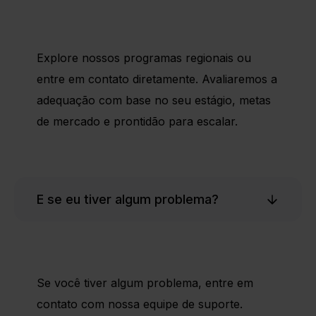
Explore nossos programas regionais ou
entre em contato diretamente. Avaliaremos a
adequação com base no seu estágio, metas
de mercado e prontidão para escalar.
E se eu tiver algum problema?
Se você tiver algum problema, entre em
contato com nossa equipe de suporte.