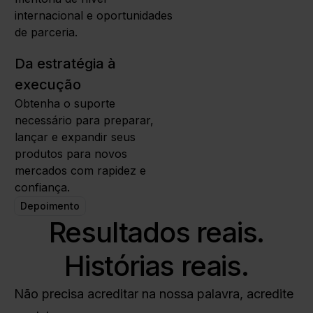
internacional e oportunidades
de parceria.
Da estratégia à
execução
Obtenha o suporte
necessário para preparar,
lançar e expandir seus
produtos para novos
mercados com rapidez e
confiança.
Depoimento
Resultados reais.
Histórias reais.
Não precisa acreditar na nossa palavra, acredite