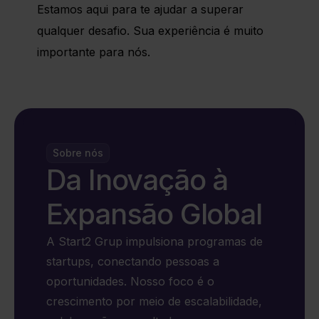
Estamos aqui para te ajudar a superar
qualquer desafio. Sua experiência é muito
importante para nós.
Sobre nós
Da Inovação à
Expansão Global
A Start2 Grup impulsiona programas de
startups, conectando pessoas a
oportunidades. Nosso foco é o
crescimento por meio de escalabilidade,