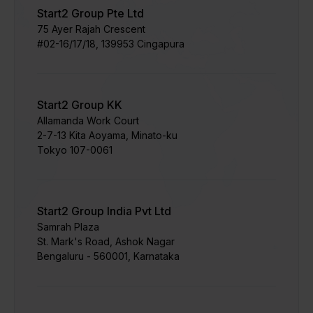
Start2 Group Pte Ltd
75 Ayer Rajah Crescent
#02-16/17/18, 139953 Cingapura
Start2 Group KK
Allamanda Work Court
2-7-13 Kita Aoyama, Minato-ku
Tokyo 107-0061
Start2 Group India Pvt Ltd
Samrah Plaza
St. Mark's Road, Ashok Nagar
Bengaluru - 560001, Karnataka