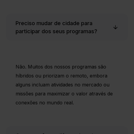
Preciso mudar de cidade para
participar dos seus programas?
Não. Muitos dos nossos programas são
híbridos ou priorizam o remoto, embora
alguns incluam atividades no mercado ou
missões para maximizar o valor através de
conexões no mundo real.