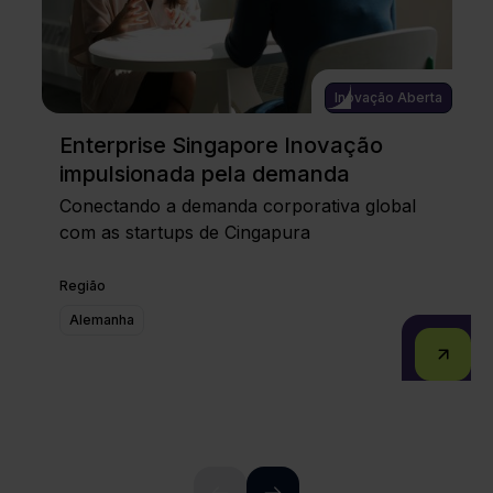
Inovação Aberta
Enterprise Singapore Inovação
impulsionada pela demanda
Conectando a demanda corporativa global
com as startups de Cingapura
Região
Alemanha