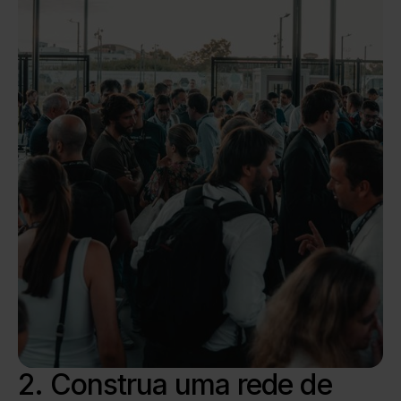
2. Construa uma rede de