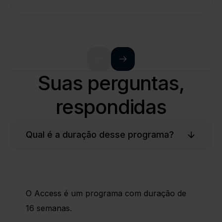
Suas perguntas,
respondidas
Qual é a duração desse programa?
O Access é um programa com duração de
16 semanas.