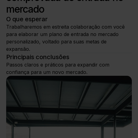
mercado
O que esperar
Trabalharemos em estreita colaboração com você
para elaborar um plano de entrada no mercado
personalizado, voltado para suas metas de
expansão.
Principais conclusões
Passos claros e práticos para expandir com
confiança para um novo mercado.