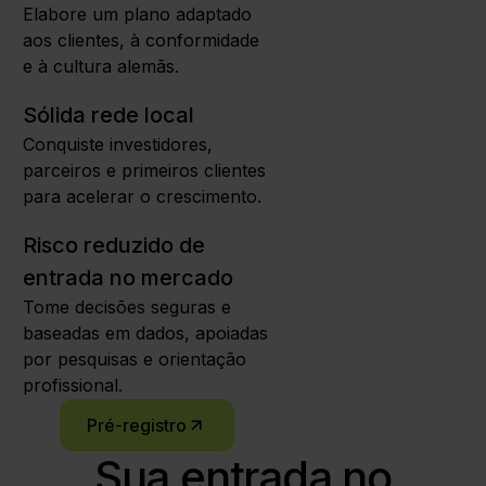
Elabore um plano adaptado
aos clientes, à conformidade
e à cultura alemãs.
Sólida rede local
Conquiste investidores,
parceiros e primeiros clientes
para acelerar o crescimento.
Risco reduzido de
entrada no mercado
Tome decisões seguras e
baseadas em dados, apoiadas
por pesquisas e orientação
profissional.
Pré-registro
Sua entrada no