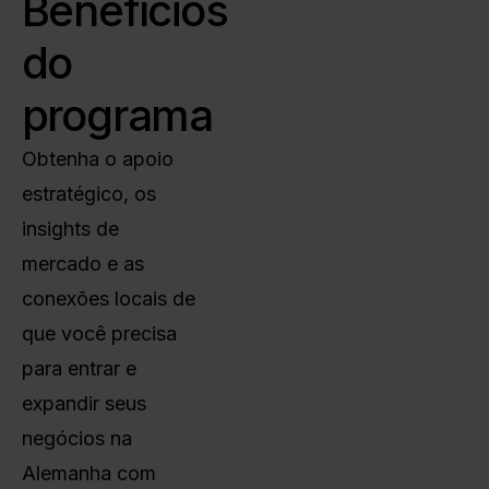
Benefícios
do
programa
Obtenha o apoio
estratégico, os
insights de
mercado e as
conexões locais de
que você precisa
para entrar e
expandir seus
negócios na
Alemanha com