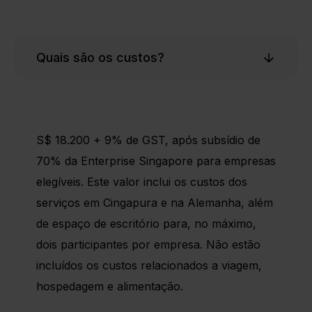
Quais são os custos?
S$ 18.200 + 9% de GST, após subsídio de
70% da Enterprise Singapore para empresas
elegíveis. Este valor inclui os custos dos
serviços em Cingapura e na Alemanha, além
de espaço de escritório para, no máximo,
dois participantes por empresa. Não estão
incluídos os custos relacionados a viagem,
hospedagem e alimentação.