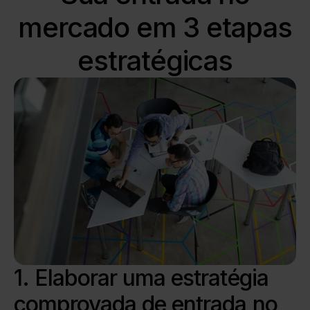
mercado em 3 etapas
estratégicas
1. Elaborar uma estratégia
comprovada de entrada no