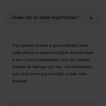
Quais são as datas importantes?
O programa Access é personalizado para
cada startup e aceita inscrições durante todo
o ano. Como trabalhamos com um número
limitado de startups por vez, recomendamos
que você envie sua inscrição o mais cedo
possível.