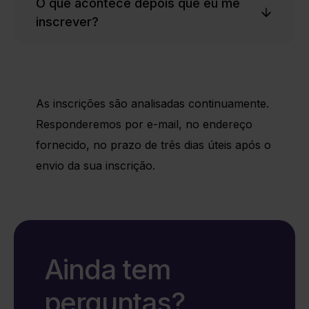
O que acontece depois que eu me
inscrever?
As inscrições são analisadas continuamente.
Responderemos por e-mail, no endereço
fornecido, no prazo de três dias úteis após o
envio da sua inscrição.
Ainda tem
perguntas?