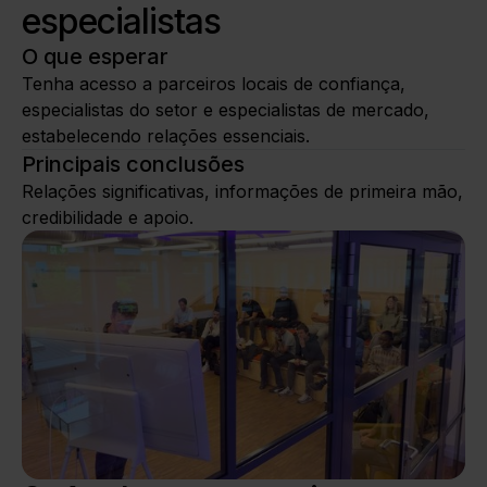
especialistas
O que esperar
Tenha acesso a parceiros locais de confiança,
especialistas do setor e especialistas de mercado,
estabelecendo relações essenciais.
Principais conclusões
Relações significativas, informações de primeira mão,
credibilidade e apoio.