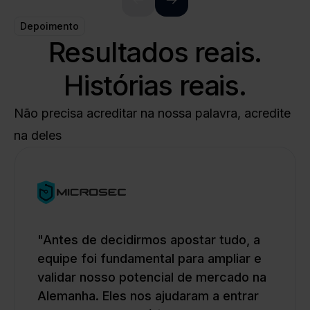
Depoimento
Resultados reais.
Histórias reais.
Não precisa acreditar na nossa palavra, acredite
na deles
"Antes de decidirmos apostar tudo, a
equipe foi fundamental para ampliar e
validar nosso potencial de mercado na
Alemanha. Eles nos ajudaram a entrar