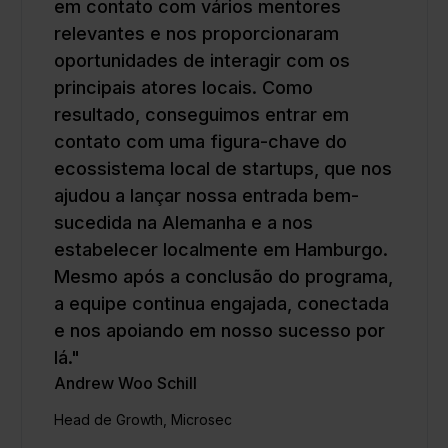
em contato com vários mentores
relevantes e nos proporcionaram
oportunidades de interagir com os
principais atores locais. Como
resultado, conseguimos entrar em
contato com uma figura-chave do
ecossistema local de startups, que nos
ajudou a lançar nossa entrada bem-
sucedida na Alemanha e a nos
estabelecer localmente em Hamburgo.
Mesmo após a conclusão do programa,
a equipe continua engajada, conectada
e nos apoiando em nosso sucesso por
lá."
Andrew Woo Schill
Head de Growth, Microsec