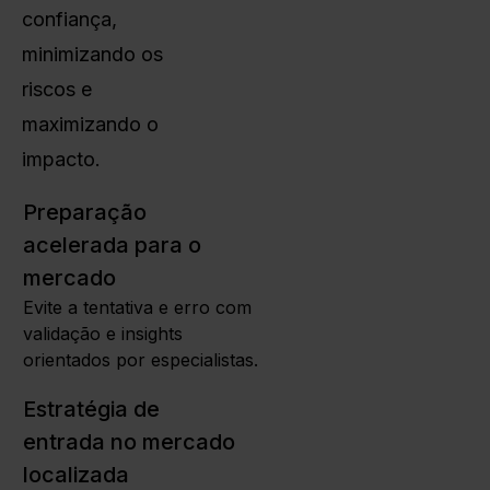
confiança,
minimizando os
riscos e
maximizando o
impacto.
Preparação
acelerada para o
mercado
Evite a tentativa e erro com
validação e insights
orientados por especialistas.
Estratégia de
entrada no mercado
localizada