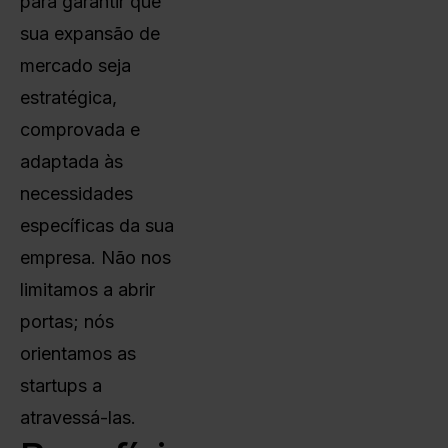
para garantir que
sua expansão de
mercado seja
estratégica,
comprovada e
adaptada às
necessidades
específicas da sua
empresa. Não nos
limitamos a abrir
portas; nós
orientamos as
startups a
atravessá-las.