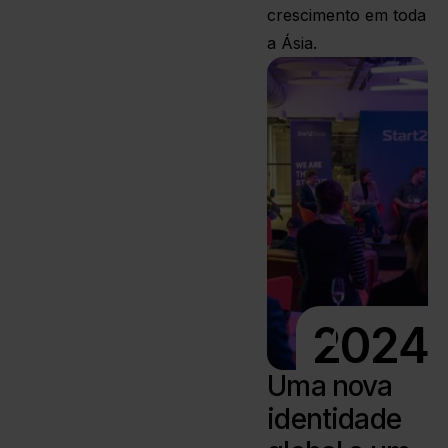
crescimento em toda
a Ásia.
2024
Uma nova
identidade