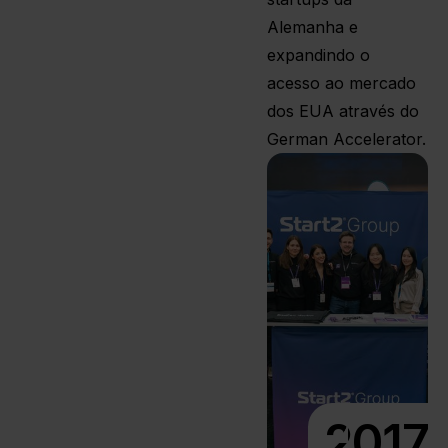
Alemanha e
expandindo o
acesso ao mercado
dos EUA através do
German Accelerator.
2017