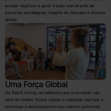
escalar negócios e gerar tração real através de
parcerias estratégicas, insights de mercado e alcance
global.
Uma Força Global
Na Start2 Group, acreditamos que a inovação não
deve ter limites. Nossa missão é capacitar startups e
empresas a desbloquearem seu máximo potencial,