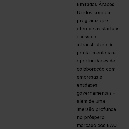
Emirados Árabes
Unidos com um
programa que
oferece às startups
acesso a
infraestrutura de
ponta, mentoria e
oportunidades de
colaboração com
empresas e
entidades
governamentais –
além de uma
imersão profunda
no próspero
mercado dos EAU.