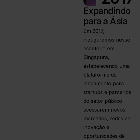
Expandindo
para a Ásia
Em 2017,
inauguramos nosso
escritório em
Singapura,
estabelecendo uma
plataforma de
lançamento para
startups e parceiros
do setor público
acessarem novos
mercados, redes de
inovação e
oportunidades de