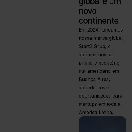
global e um
novo
continente
Em 2024, lançamos
nossa marca global,
Start2 Grup, e
abrimos nosso
primeiro escritório
sul-americano em
Buenos Aires,
abrindo novas
oportunidades para
startups em toda a
América Latina.