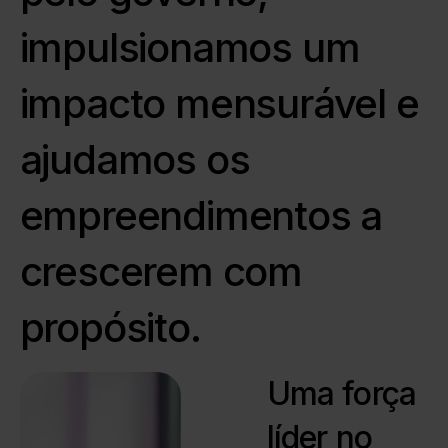
impulsionamos um
impacto mensurável e
ajudamos os
empreendimentos a
crescerem com
propósito.
Uma força
líder no