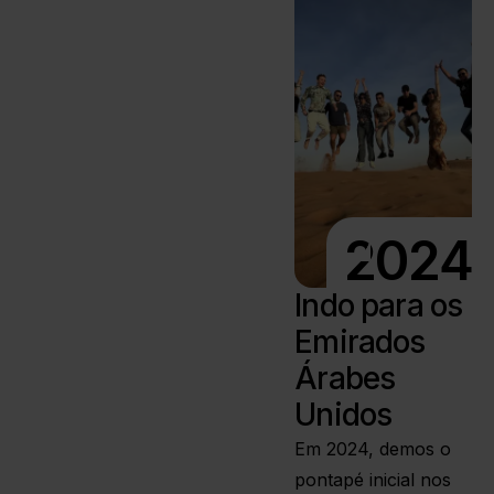
2024
Indo para os
Emirados
Árabes
Unidos
Em 2024, demos o
pontapé inicial nos