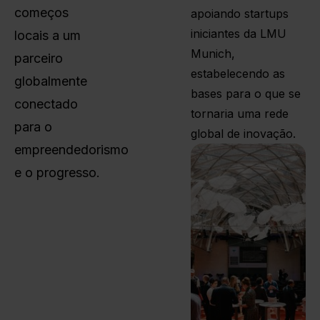
começos
apoiando startups
iniciantes da LMU
locais a um
Munich,
parceiro
estabelecendo as
globalmente
bases para o que se
conectado
tornaria uma rede
para o
global de inovação.
empreendedorismo
e o progresso.