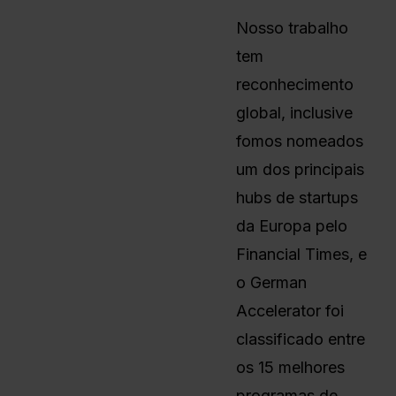
Nosso trabalho
tem
reconhecimento
global, inclusive
fomos nomeados
um dos principais
hubs de startups
da Europa pelo
Financial Times, e
o German
Accelerator foi
classificado entre
os 15 melhores
programas de