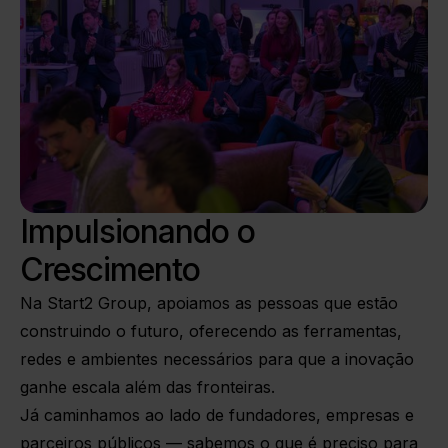
Impulsionando o
Crescimento
Na Start2 Group, apoiamos as pessoas que estão
construindo o futuro, oferecendo as ferramentas,
redes e ambientes necessários para que a inovação
ganhe escala além das fronteiras.
Já caminhamos ao lado de fundadores, empresas e
parceiros públicos — sabemos o que é preciso para