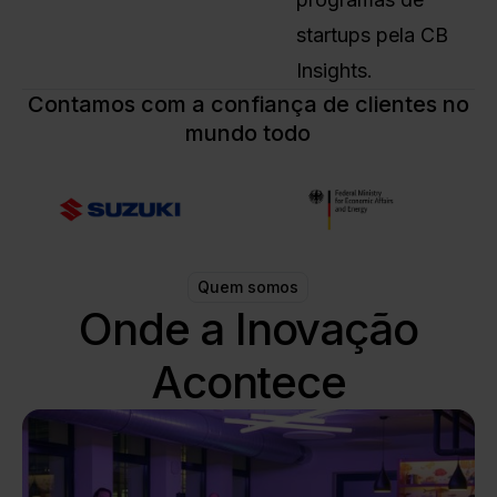
startups pela CB
Insights.
Contamos com a confiança de clientes no
mundo todo
Quem somos
Onde a Inovação
Acontece