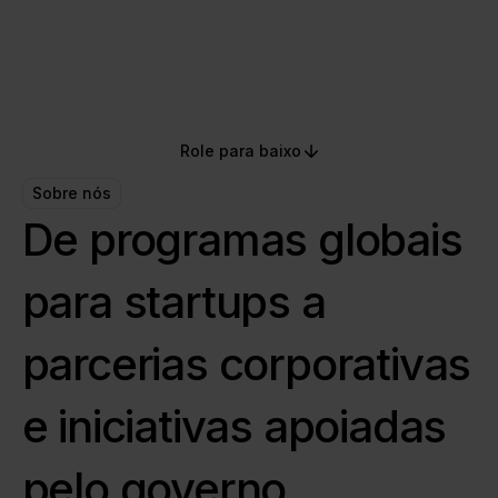
mundo.
Role para baixo
Sobre nós
De programas globais
para startups a
parcerias corporativas
e iniciativas apoiadas
pelo governo,