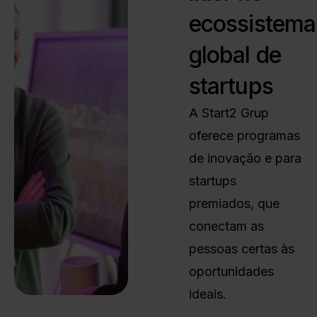
ecossistema
global de
startups
A Start2 Grup
oferece programas
de inovação e para
startups
premiados, que
conectam as
pessoas certas às
oportunidades
ideais.