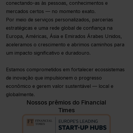
conectando-as às pessoas, conhecimentos e
mercados certos — no momento exato.
Por meio de serviços personalizados, parcerias
estratégicas e uma rede global de confiança na
Europa, Américas, Ásia e Emirados Árabes Unidos,
aceleramos o crescimento e abrimos caminhos para
um impacto significativo e duradouro.
Estamos comprometidos em fortalecer ecossistemas
de inovação que impulsionem o progresso
econômico e gerem valor sustentável — local e
globalmente.
Nossos prêmios do Financial
Times