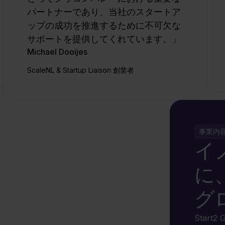
パートナーであり、当社のスタートア
ップの成功を推進するために不可欠な
サポートを提供してくれています。」
Michael Dooijes
ScaleNL & Startup Liaison 創業者
事業内
イ
に
グ
Star