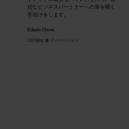
切なビジネスパートナーへの扉を開く
手助けをします。
Edwin Chow
CEO補佐 兼 イノベーション