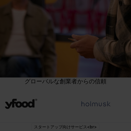
グローバルな創業者からの信頼
スタートアップ向けサービス<br>