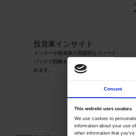
投資家インサイト
メンターや投資家の実践的なフィード
バックで戦略を検証し、成功確率を高
めます。
Consent
This website uses cookies
We use cookies to personalis
information about your use of
other information that you’ve