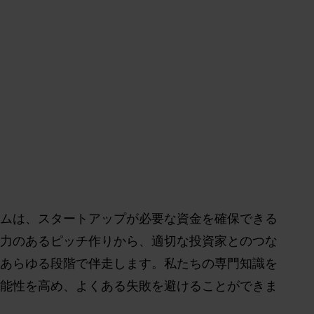
ます。
ムは、スタートアップが必要な資金を確保できる
力のあるピッチ作りから、適切な投資家とのつな
あらゆる段階で伴走します。私たちの専門知識を
能性を高め、よくある失敗を避けることができま