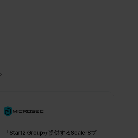
。
「Start2 Groupが提供するScaler8プ