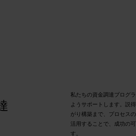
ちはスタートアップの賢い資金調達をサポートし
私たちの資金調達プログラ
達
ようサポートします。説得
がり構築まで、プロセスの
活用することで、成功の可
す。