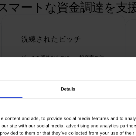
スマートな資金調達を支
洗練されたピッチ
ピッチを明確なものにし、投資家の信
頼を築き、資金調達のチャンスを最大
化。
Details
e content and ads, to provide social media features and to analy
 our site with our social media, advertising and analytics partn
 provided to them or that they’ve collected from your use of their