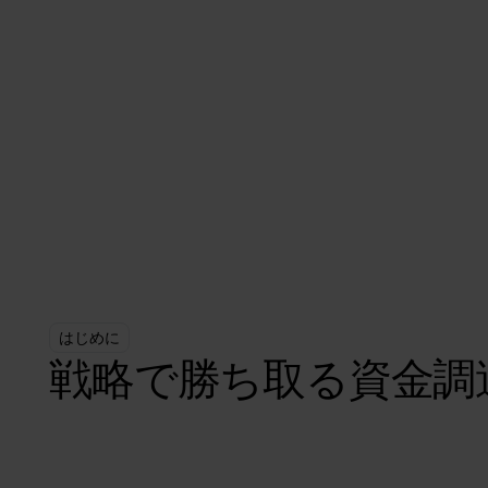
私た
はじめに
戦略で勝ち取る資金調