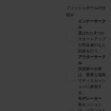
フィッシュボウルの仕
組み
インナーサーク
ル
選ばれた4つの
スタートアップ
が司会者のもと
対談を行う。
アウターサーク
ル
投資家や企業
は、重要な場面
でディスカッシ
ョンに参加す
る。
モデレーター
各セッション
は、バランスと