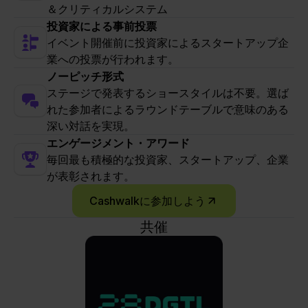
＆クリティカルシステム
投資家による事前投票
イベント開催前に投資家によるスタートアップ企
業への投票が行われます。
ノーピッチ形式
ステージで発表するショースタイルは不要。選ば
れた参加者によるラウンドテーブルで意味のある
深い対話を実現。
エンゲージメント・アワード
毎回最も積極的な投資家、スタートアップ、企業
が表彰されます。
Cashwalkに参加しよう
共催