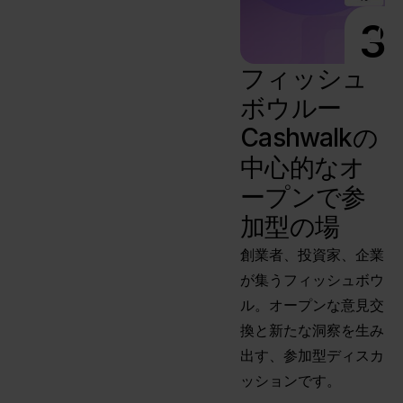
3
フィッシュ
ボウルー
Cashwalkの
中心的なオ
ープンで参
加型の場
創業者、投資家、企業
が集うフィッシュボウ
ル。オープンな意見交
換と新たな洞察を生み
出す、参加型ディスカ
ッションです。