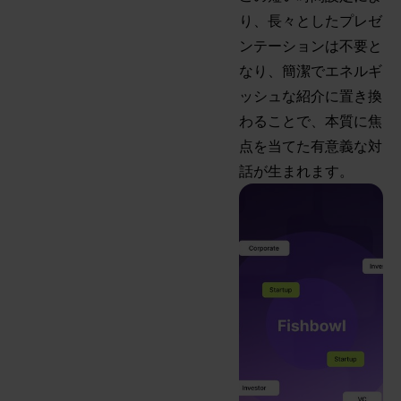
り、長々としたプレゼ
ンテーションは不要と
なり、簡潔でエネルギ
ッシュな紹介に置き換
わることで、本質に焦
点を当てた有意義な対
話が生まれます。