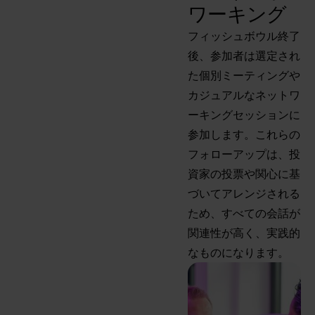
ワーキング
フィッシュボウル終了
後、参加者は選定され
た個別ミーティングや
カジュアルなネットワ
ーキングセッションに
参加します。これらの
フォローアップは、投
資家の投票や関心に基
づいてアレンジされる
ため、すべての会話が
関連性が高く、実践的
なものになります。