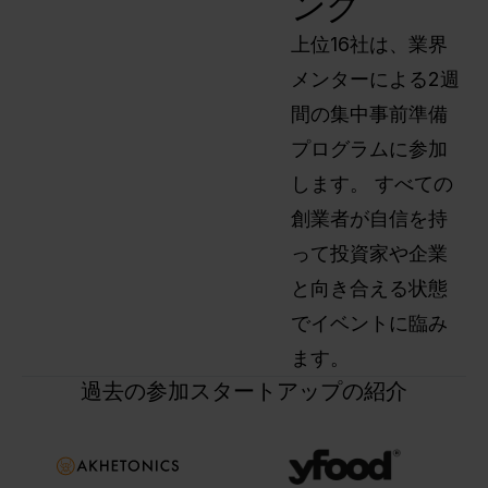
ング
上位16社は、業界
メンターによる2週
間の集中事前準備
プログラムに参加
します。 すべての
創業者が自信を持
って投資家や企業
と向き合える状態
でイベントに臨み
ます。
過去の参加スタートアップの紹介