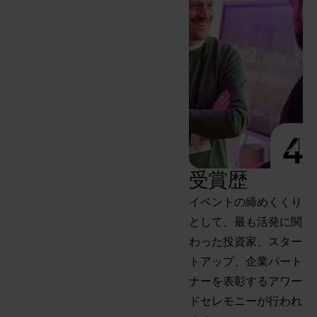
4
受賞歴
イベントの締めくくり
として、最も活発に関
わった投資家、スター
トアップ、企業パート
ナーを表彰するアワー
ドセレモニーが行われ