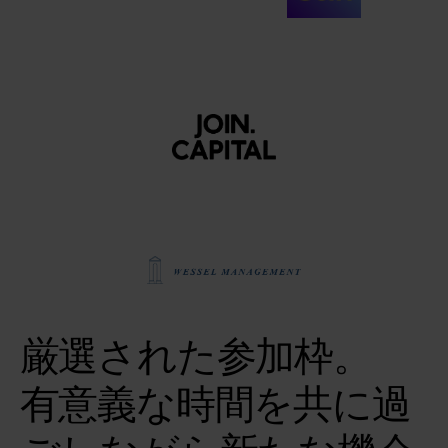
厳選された参加枠。
有意義な時間を共に過