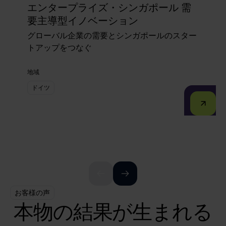
エンタープライズ・シンガポール 需
要主導型イノベーション
グローバル企業の需要とシンガポールのスター
トアップをつなぐ
地域
ドイツ
お客様の声
本物の結果が生まれる