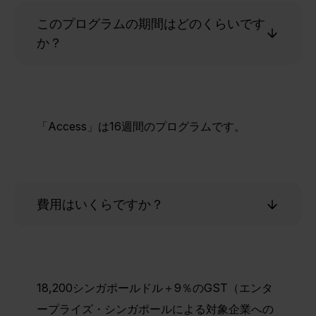
このプログラムの期間はどのくらいです
か？
「Access」は16週間のプログラムです。
費用はいくらですか？
18,200シンガポールドル＋9％のGST（エンタ
ープライズ・シンガポールによる対象企業への