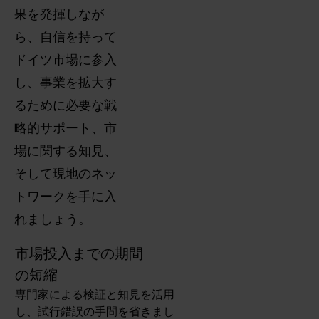
果を発揮しなが
ら、自信を持って
ドイツ市場に参入
し、事業を拡大す
るために必要な戦
略的サポート、市
場に関する知見、
そして現地のネッ
トワークを手に入
れましょう。
市場投入までの期間
の短縮
専門家による検証と知見を活用
し、試行錯誤の手間を省きまし