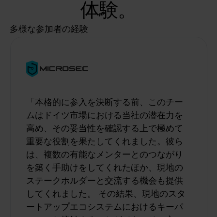
体験。
多様な参加者の経験
「本格的に参入を決断する前、このチー
ムはドイツ市場における当社の潜在力を
高め、その妥当性を確認する上で極めて
重要な役割を果たしてくれました。彼ら
は、複数の有能なメンターとのつながり
を築く手助けをしてくれたほか、現地の
ステークホルダーと交流する機会も提供
してくれました。 その結果、現地のスタ
ートアップエコシステムにおけるキーパ