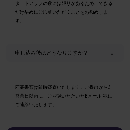
タートアップの数には限りがあるため、できる
だけ早めにご応募いただくことをお勧めしま
す。
申し込み後はどうなりますか？
応募書類は随時審査いたします。ご提出から3
営業日以内に、ご登録いただいたEメール 宛に
ご連絡いたします。