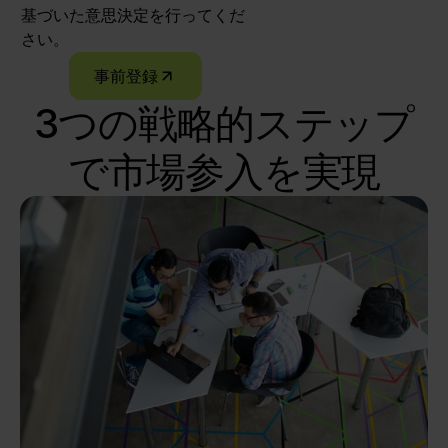
基づいた意思決定を行ってくだ
さい。
事前登録
3つの戦略的ステップ
で市場参入を実現