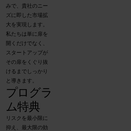
みで、貴社のニー
ズに即した市場拡
大を実現します。
私たちは単に扉を
開くだけでなく、
スタートアップが
その扉をくぐり抜
けるまでしっかり
と導きます。
プログラ
ム特典
リスクを最小限に
抑え、最大限の効