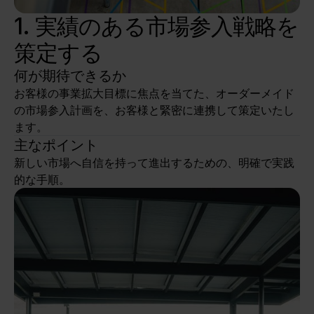
1. 実績のある市場参入戦略を
策定する
何が期待できるか
お客様の事業拡大目標に焦点を当てた、オーダーメイド
の市場参入計画を、お客様と緊密に連携して策定いたし
ます。
主なポイント
新しい市場へ自信を持って進出するための、明確で実践
的な手順。