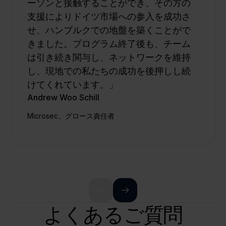
ーソンと接触することができ、その方の
支援によりドイツ市場への参入を成功さ
せ、ハンブルクでの地盤を築くことがで
きました。プログラム終了後も、チーム
は引き続き関与し、ネットワークを維持
し、現地での私たちの成功を後押しし続
けてくれています。」
Andrew Woo Schill
Microsec、グロース責任者
よくあるご質問