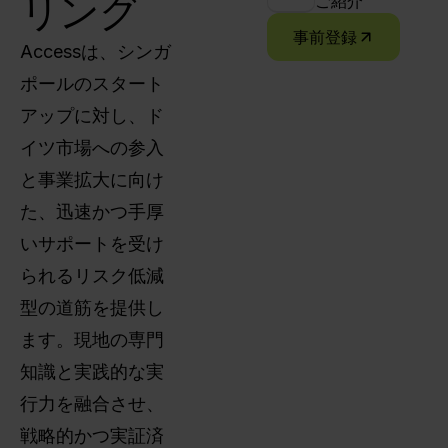
リング
ご紹介
事前登録
Accessは、シンガ
ポールのスタート
アップに対し、ド
イツ市場への参入
と事業拡大に向け
た、迅速かつ手厚
いサポートを受け
られるリスク低減
型の道筋を提供し
ます。現地の専門
知識と実践的な実
行力を融合させ、
戦略的かつ実証済