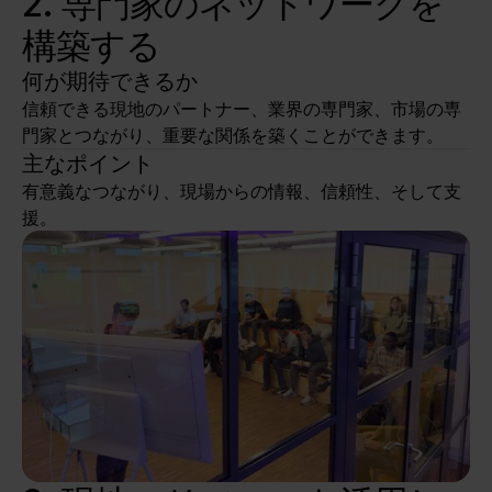
2. 専門家のネットワークを
構築する
何が期待できるか
信頼できる現地のパートナー、業界の専門家、市場の専
門家とつながり、重要な関係を築くことができます。
主なポイント
有意義なつながり、現場からの情報、信頼性、そして支
援。