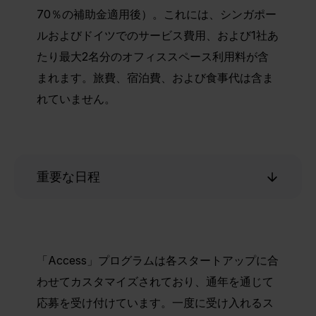
70％の補助金適用後）。これには、シンガポー
ルおよびドイツでのサービス費用、および1社あ
たり最大2名分のオフィススペース利用料が含
まれます。旅費、宿泊費、および食事代は含ま
れていません。
重要な日程
「Access」プログラムは各スタートアップに合
わせてカスタマイズされており、通年を通じて
応募を受け付けています。一度に受け入れるス