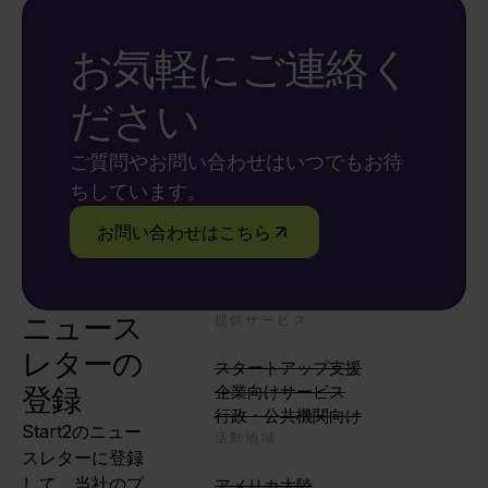
お気軽にご連絡く
ださい
ご質問やお問い合わせはいつでもお待
ちしています。
お問い合わせはこちら
ニュース
提供サービス
レターの
スタートアップ支援
登録
企業向けサービス
行政・公共機関向け
Start2のニュー
活動地域
スレターに登録
して、当社のプ
アメリカ大陸