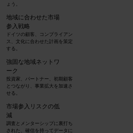
ょう。
地域に合わせた市場
参入戦略
ドイツの顧客、コンプライアン
ス、文化に合わせた計画を策定
する。
強固な地域ネットワ
ーク
投資家、パートナー、初期顧客
とつながり、事業拡大を加速さ
せる。
市場参入リスクの低
減
調査とメンターシップに裏打ち
された、確信を持ってデータに