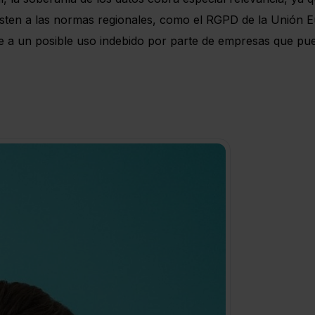
usten a las normas regionales, como el RGPD de la Unión E
te a un posible uso indebido por parte de empresas que pue