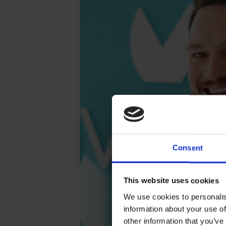
Consent
This website uses cookies
We use cookies to personalis
information about your use of
other information that you’ve