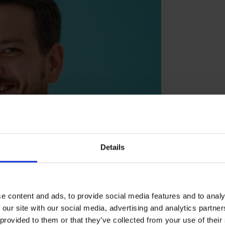
Details
e content and ads, to provide social media features and to analy
 our site with our social media, advertising and analytics partn
 provided to them or that they’ve collected from your use of their