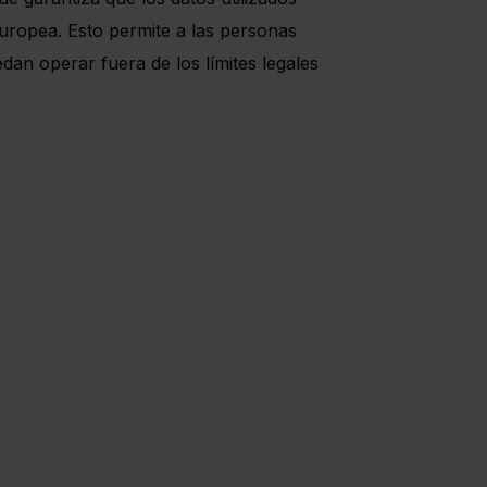
uropea. Esto permite a las personas
dan operar fuera de los límites legales