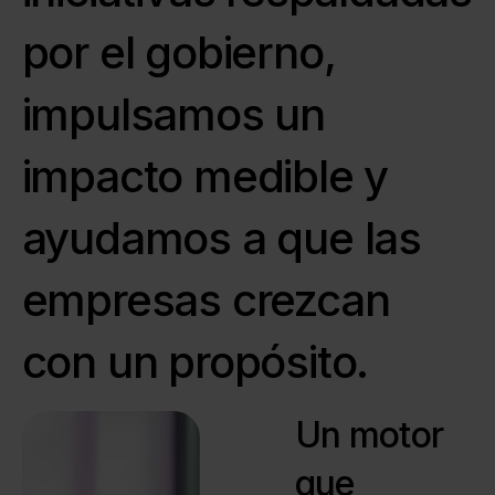
por el gobierno,
impulsamos un
impacto medible y
ayudamos a que las
empresas crezcan
con un propósito.
Un motor
que