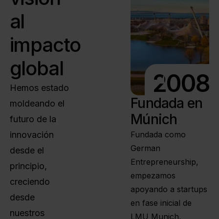
al
impacto
global
2008
Hemos estado
Fundada en
moldeando el
Múnich
futuro de la
innovación
Fundada como
German
desde el
Entrepreneurship,
principio,
empezamos
creciendo
apoyando a startups
desde
en fase inicial de
nuestros
LMU Munich,