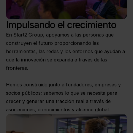
Impulsando el crecimiento
En Start2 Group, apoyamos a las personas que
construyen el futuro proporcionando las
herramientas, las redes y los entornos que ayudan a
que la innovación se expanda a través de las
fronteras.
Hemos construido junto a fundadores, empresas y
socios públicos; sabemos lo que se necesita para
crecer y generar una tracción real a través de
asociaciones, conocimientos y alcance global.