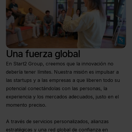
Una fuerza global
En Start2 Group, creemos que la innovación no
debería tener límites. Nuestra misión es impulsar a
las startups y a las empresas a que liberen todo su
potencial conectándolas con las personas, la
experiencia y los mercados adecuados, justo en el
momento preciso.
A través de servicios personalizados, alianzas
estratégicas y una red global de confianza en