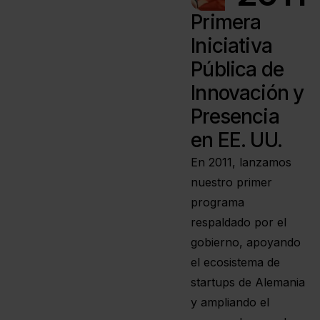
Primera
Iniciativa
Pública de
Innovación y
Presencia
en EE. UU.
En 2011, lanzamos
nuestro primer
programa
respaldado por el
gobierno, apoyando
el ecosistema de
startups de Alemania
y ampliando el