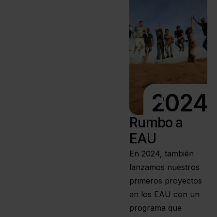
2024
Rumbo a
EAU
En 2024, también
lanzamos nuestros
primeros proyectos
en los EAU con un
programa que