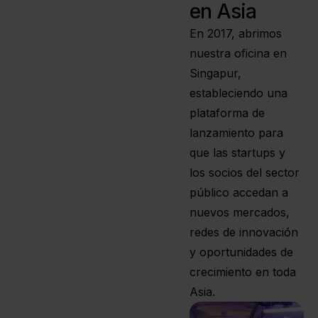
en Asia
En 2017, abrimos
nuestra oficina en
Singapur,
estableciendo una
plataforma de
lanzamiento para
que las startups y
los socios del sector
público accedan a
nuevos mercados,
redes de innovación
y oportunidades de
crecimiento en toda
Asia.