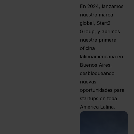
En 2024, lanzamos
nuestra marca
global, Start2
Group, y abrimos
nuestra primera
oficina
latinoamericana en
Buenos Aires,
desbloqueando
nuevas
oportunidades para
startups en toda
América Latina.