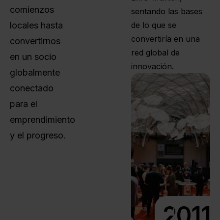
comienzos
sentando las bases
locales hasta
de lo que se
convertiría en una
convertirnos
red global de
en un socio
innovación.
globalmente
conectado
para el
emprendimiento
y el progreso.
2011