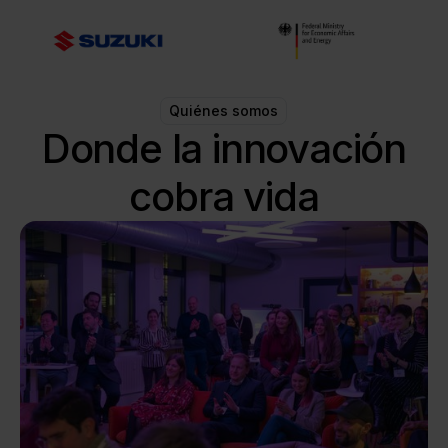
Quiénes somos
Donde la innovación
cobra vida