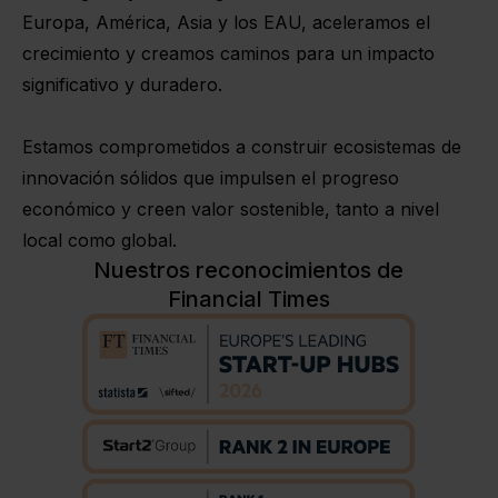
Europa, América, Asia y los EAU, aceleramos el
crecimiento y creamos caminos para un impacto
significativo y duradero.
Estamos comprometidos a construir ecosistemas de
innovación sólidos que impulsen el progreso
económico y creen valor sostenible, tanto a nivel
local como global.
Nuestros reconocimientos de
Financial Times