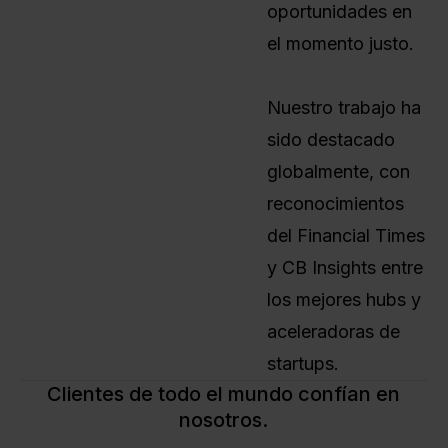
oportunidades en
el momento justo.
Nuestro trabajo ha
sido destacado
globalmente, con
reconocimientos
del Financial Times
y CB Insights entre
los mejores hubs y
aceleradoras de
startups.
Clientes de todo el mundo confían en
nosotros.