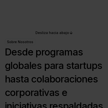
mundo.
Desliza hacia abajo
Sobre Nosotros
Desde programas
globales para startups
hasta colaboraciones
corporativas e
iniciativas respaldadas