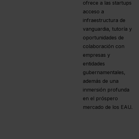
ofrece a las startups
acceso a
infraestructura de
vanguardia, tutoría y
oportunidades de
colaboración con
empresas y
entidades
gubernamentales,
además de una
inmersión profunda
en el próspero
mercado de los EAU.