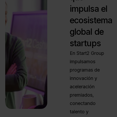
impulsa el
ecosistema
global de
startups
En Start2 Group
impulsamos
programas de
innovación y
aceleración
premiados,
conectando
talento y