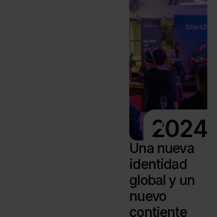
2024
Una nueva
identidad
global y un
nuevo
contiente