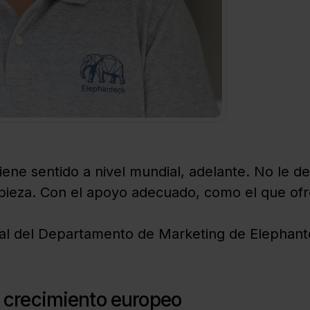
tiene sentido a nivel mundial, adelante. No le d
ieza. Con el apoyo adecuado, como el que ofr
eral del Departamento de Marketing de Elephant
l crecimiento europeo