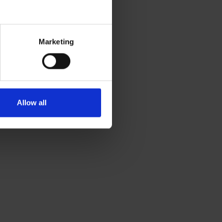
Marketing
Allow all