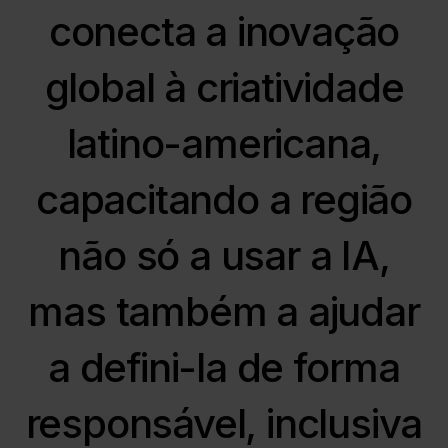
conecta a inovação
global à criatividade
latino-americana,
capacitando a região
não só a usar a IA,
mas também a ajudar
a defini-la de forma
responsável, inclusiva