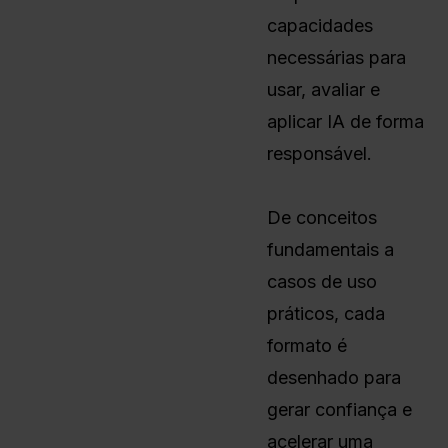
capacidades
necessárias para
usar, avaliar e
aplicar IA de forma
responsável.
De conceitos
fundamentais a
casos de uso
práticos, cada
formato é
desenhado para
gerar confiança e
acelerar uma