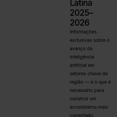
Latina
2025–
2026
Informações
exclusivas sobre o
avanço da
inteligência
artificial em
setores-chave da
região — e o que é
necessário para
construir um
ecossistema mais
conectado.