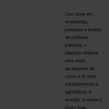
Com base em
entrevistas,
pesquisa e análise
de políticas
públicas, o
relatório oferece
uma visão
abrangente de
como a IA está
transformando a
agricultura, a
energia, a saúde e
muito mais.