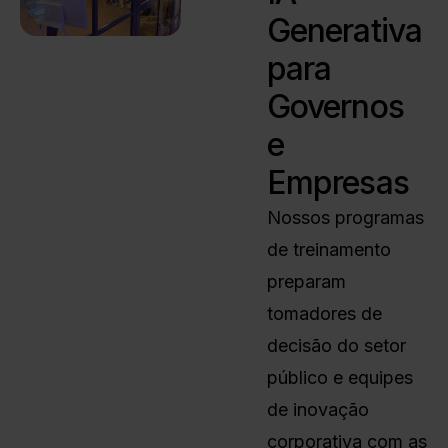
Generativa
para
Governos
e
Empresas
Nossos programas
de treinamento
preparam
tomadores de
decisão do setor
público e equipes
de inovação
corporativa com as