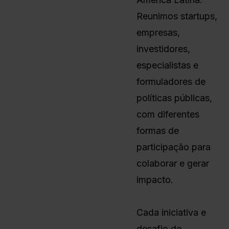
Reunimos startups,
empresas,
investidores,
especialistas e
formuladores de
políticas públicas,
com diferentes
formas de
participação para
colaborar e gerar
impacto.
Cada iniciativa e
desafio de