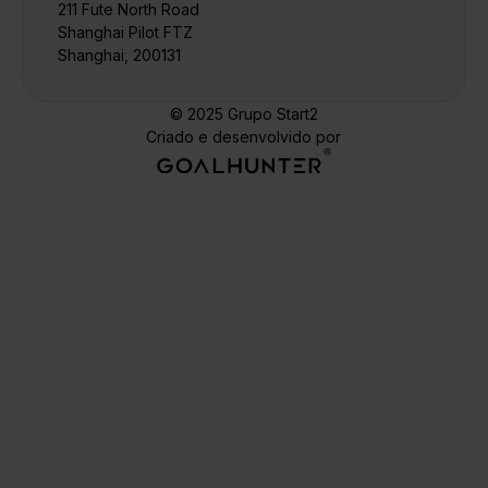
211 Fute North Road
Shanghai Pilot FTZ
Shanghai, 200131
© 2025 Grupo Start2
Criado e desenvolvido por