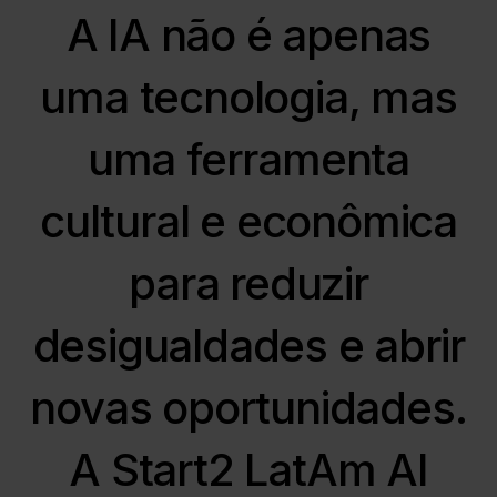
A IA não é apenas
uma tecnologia, mas
uma ferramenta
cultural e econômica
para reduzir
desigualdades e abrir
novas oportunidades.
A Start2 LatAm AI