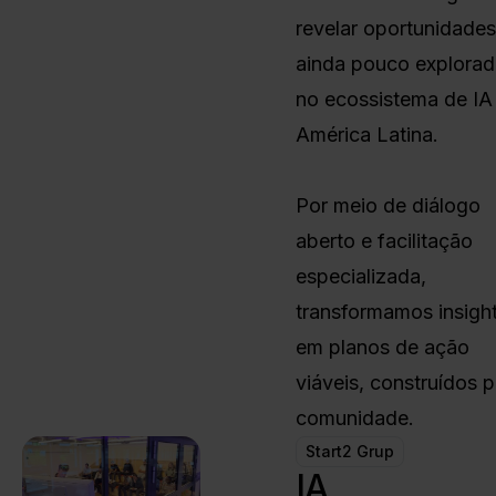
revelar oportunidade
ainda pouco explora
no ecossistema de IA
América Latina.
Por meio de diálogo
aberto e facilitação
especializada,
transformamos insigh
em planos de ação
viáveis, construídos p
comunidade.
Start2 Grup
IA