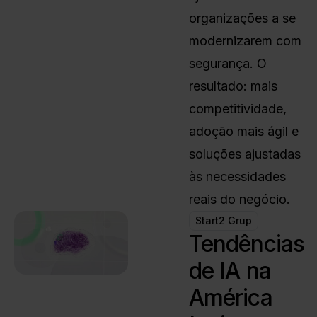
organizações a se
modernizarem com
segurança. O
resultado: mais
competitividade,
adoção mais ágil e
soluções ajustadas
às necessidades
reais do negócio.
Start2 Grup
Tendências
de IA na
América