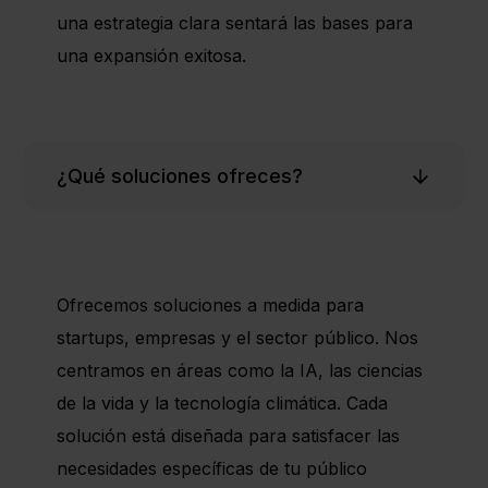
una estrategia clara sentará las bases para
una expansión exitosa.
¿Qué soluciones ofreces?
Ofrecemos soluciones a medida para
startups, empresas y el sector público. Nos
centramos en áreas como la IA, las ciencias
de la vida y la tecnología climática. Cada
solución está diseñada para satisfacer las
necesidades específicas de tu público