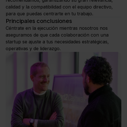
recomendamos, garantizando su gran relevancia,
calidad y la compatibilidad con el equipo directivo,
para que puedas centrarte en tu trabajo.
Principales conclusiones
Céntrate en la ejecución mientras nosotros nos
aseguramos de que cada colaboración con una
startup se ajuste a tus necesidades estratégicas,
operativas y de liderazgo.