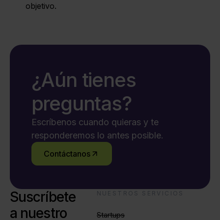
objetivo.
¿Aún tienes
preguntas?
Escríbenos cuando quieras y te
responderemos lo antes posible.
Contáctanos
Suscríbete
NUESTROS SERVICIOS
a nuestro
Startups