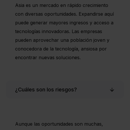
Asia es un mercado en rápido crecimiento
con diversas oportunidades. Expandirse aquí
puede generar mayores ingresos y acceso a
tecnologías innovadoras. Las empresas
pueden aprovechar una población joven y
conocedora de la tecnología, ansiosa por
encontrar nuevas soluciones.
¿Cuáles son los riesgos?
Aunque las oportunidades son muchas,