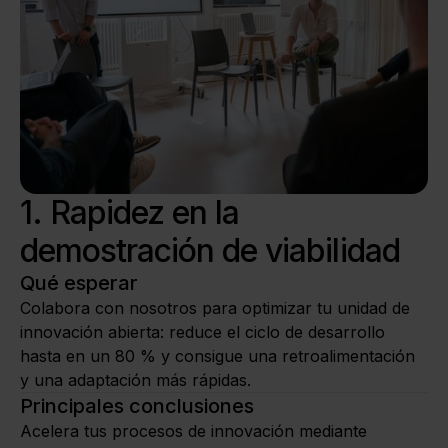
1. Rapidez en la
demostración de viabilidad
Qué esperar
Colabora con nosotros para optimizar tu unidad de
innovación abierta: reduce el ciclo de desarrollo
hasta en un 80 % y consigue una retroalimentación
y una adaptación más rápidas.
Principales conclusiones
Acelera tus procesos de innovación mediante