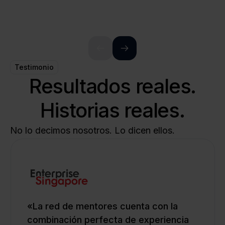
Testimonio
Resultados reales.
Historias reales.
No lo decimos nosotros. Lo dicen ellos.
«La red de mentores cuenta con la
combinación perfecta de experiencia