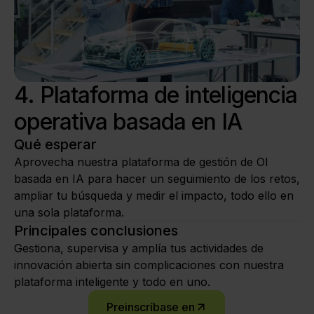
4. Plataforma de inteligencia
operativa basada en IA
Qué esperar
Aprovecha nuestra plataforma de gestión de OI
basada en IA para hacer un seguimiento de los retos,
ampliar tu búsqueda y medir el impacto, todo ello en
una sola plataforma.
Principales conclusiones
Gestiona, supervisa y amplía tus actividades de
innovación abierta sin complicaciones con nuestra
plataforma inteligente y todo en uno.
Preinscríbase en