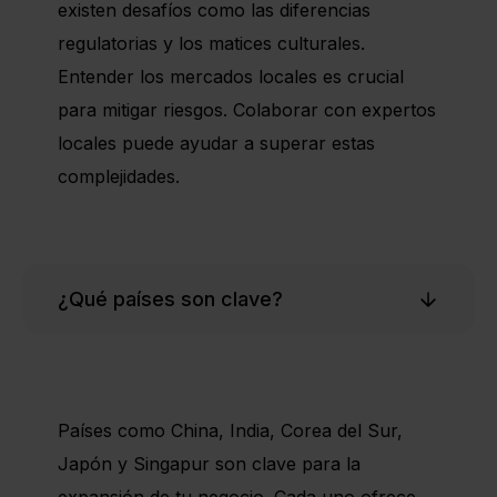
existen desafíos como las diferencias
regulatorias y los matices culturales.
Entender los mercados locales es crucial
para mitigar riesgos. Colaborar con expertos
locales puede ayudar a superar estas
complejidades.
¿Qué países son clave?
Países como China, India, Corea del Sur,
Japón y Singapur son clave para la