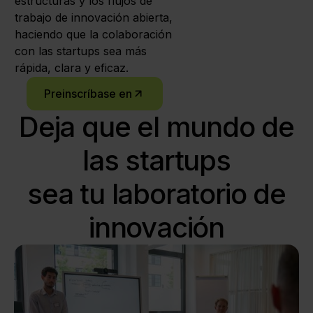
estructuras y los flujos de
trabajo de innovación abierta,
haciendo que la colaboración
con las startups sea más
rápida, clara y eficaz.
Preinscríbase en
Deja que el mundo de
las startups
sea tu laboratorio de
innovación