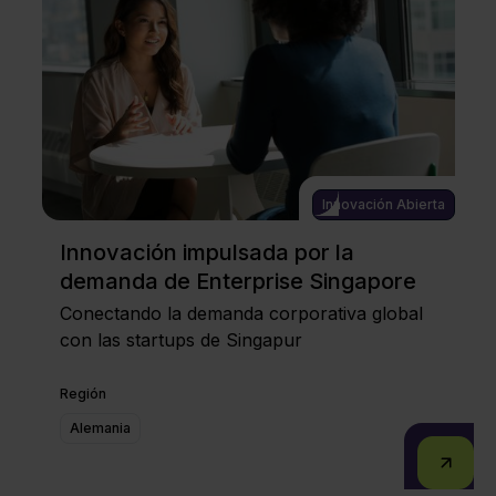
Innovación Abierta
Innovación impulsada por la
demanda de Enterprise Singapore
Conectando la demanda corporativa global
con las startups de Singapur
Región
Alemania