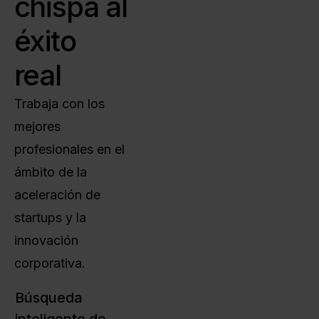
chispa al
éxito
real
Trabaja con los
mejores
profesionales en el
ámbito de la
aceleración de
startups y la
innovación
corporativa.
Búsqueda