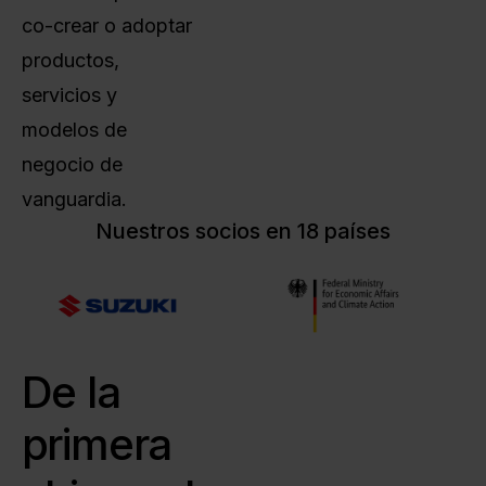
co-crear o adoptar
productos,
servicios y
modelos de
negocio de
vanguardia.
Nuestros socios en 18 países
De la
primera