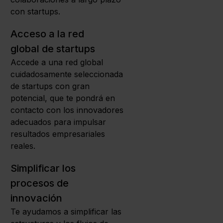
con startups.
Acceso a la red
global de startups
Accede a una red global
cuidadosamente seleccionada
de startups con gran
potencial, que te pondrá en
contacto con los innovadores
adecuados para impulsar
resultados empresariales
reales.
Simplificar los
procesos de
innovación
Te ayudamos a simplificar las