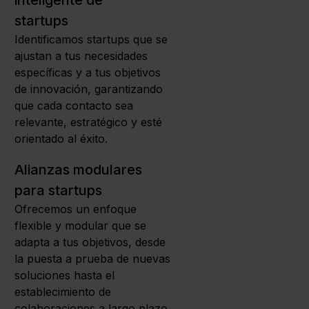
inteligente de
startups
Identificamos startups que se
ajustan a tus necesidades
específicas y a tus objetivos
de innovación, garantizando
que cada contacto sea
relevante, estratégico y esté
orientado al éxito.
Alianzas modulares
para startups
Ofrecemos un enfoque
flexible y modular que se
adapta a tus objetivos, desde
la puesta a prueba de nuevas
soluciones hasta el
establecimiento de
colaboraciones a largo plazo