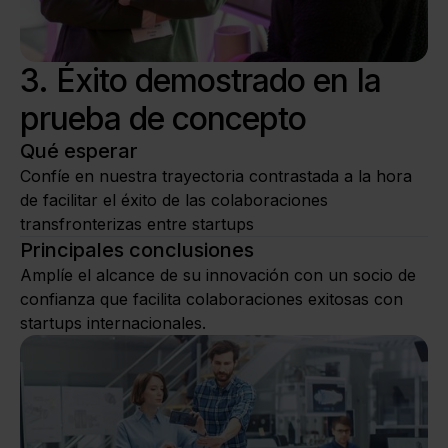
3. Éxito demostrado en la
prueba de concepto
Qué esperar
Confíe en nuestra trayectoria contrastada a la hora
de facilitar el éxito de las colaboraciones
transfronterizas entre startups
Principales conclusiones
Amplíe el alcance de su innovación con un socio de
confianza que facilita colaboraciones exitosas con
startups internacionales.