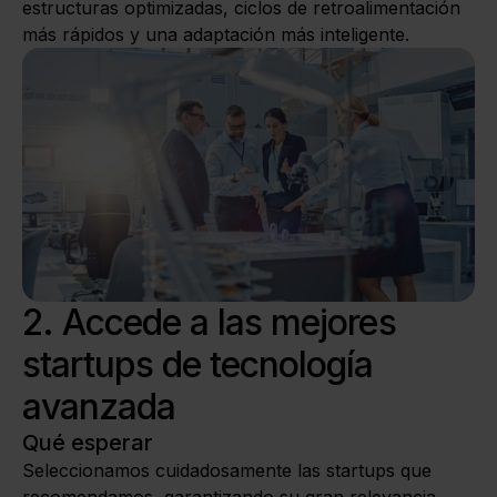
estructuras optimizadas, ciclos de retroalimentación
más rápidos y una adaptación más inteligente.
2. Accede a las mejores
startups de tecnología
avanzada
Qué esperar
Seleccionamos cuidadosamente las startups que