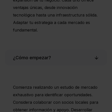
expansión de tu negocio. Cada uno ofrece
ventajas únicas, desde innovación
tecnológica hasta una infraestructura sólida.
Adaptar tu estrategia a cada mercado es
fundamental.
¿Cómo empezar?
Comienza realizando un estudio de mercado
exhaustivo para identificar oportunidades.
Considera colaborar con socios locales para
obtener información y apoyo. Desarrollar