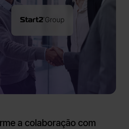
orme a colaboração com