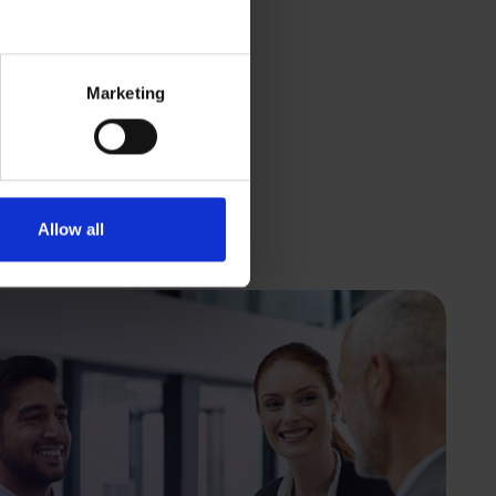
Marketing
Allow all