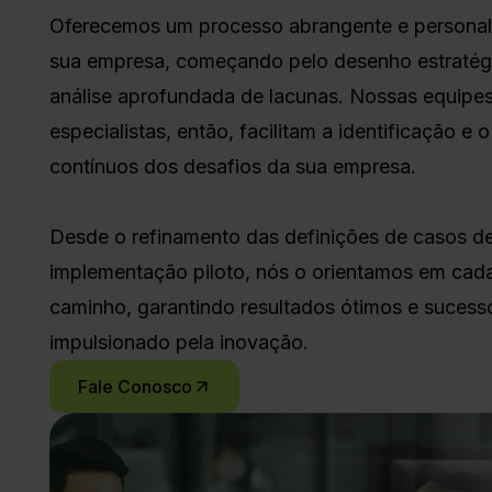
Oferecemos um processo abrangente e personal
sua empresa, começando pelo desenho estratégi
análise aprofundada de lacunas. Nossas equipe
especialistas, então, facilitam a identificação e 
contínuos dos desafios da sua empresa.
Desde o refinamento das definições de casos de
implementação piloto, nós o orientamos em cad
caminho, garantindo resultados ótimos e sucess
impulsionado pela inovação.
Fale Conosco