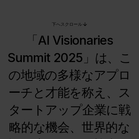
下へスクロール
「AI Visionaries
Summit 2025」は、こ
の地域の多様なアプロ
ーチと才能を称え、ス
タートアップ企業に戦
略的な機会、世界的な