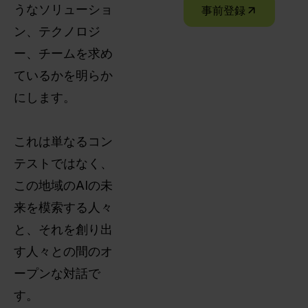
うなソリューショ
事前登録
ン、テクノロジ
ー、チームを求め
ているかを明らか
にします。
これは単なるコン
テストではなく、
この地域のAIの未
来を模索する人々
と、それを創り出
す人々との間のオ
ープンな対話で
す。