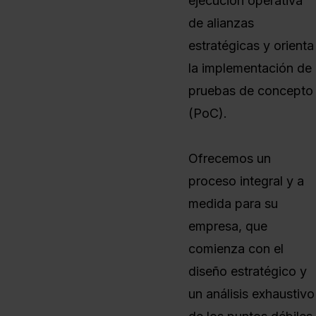
ejecución operativa
de alianzas
estratégicas y orienta
la implementación de
pruebas de concepto
(PoC).
Ofrecemos un
proceso integral y a
medida para su
empresa, que
comienza con el
diseño estratégico y
un análisis exhaustivo