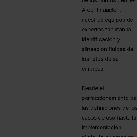
de los puntos débiles
A continuación,
nuestros equipos de
expertos facilitan la
identificación y
alineación fluidas de
los retos de su
empresa.
Desde el
perfeccionamiento de
las definiciones de lo
casos de uso hasta la
implementación