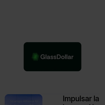
Impulsar la