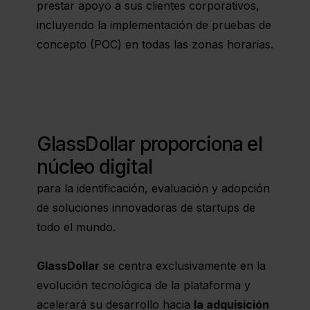
prestar apoyo a sus clientes corporativos,
incluyendo la implementación de pruebas de
concepto (POC) en todas las zonas horarias.
GlassDollar proporciona el
núcleo digital
para la identificación, evaluación y adopción
de soluciones innovadoras de startups de
todo el mundo.
GlassDollar
se centra exclusivamente en la
evolución tecnológica de la plataforma y
acelerará su desarrollo hacia
la adquisición