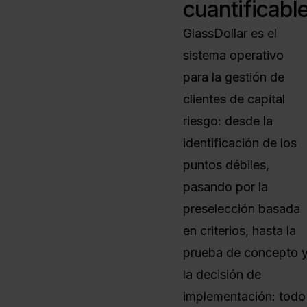
cuantificabl
GlassDollar es el
sistema operativo
para la gestión de
clientes de capital
riesgo: desde la
identificación de los
puntos débiles,
pasando por la
preselección basada
en criterios, hasta la
prueba de concepto 
la decisión de
implementación: todo