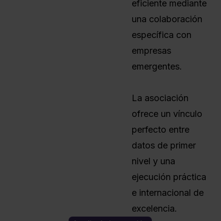
eficiente mediante
una colaboración
específica con
empresas
emergentes.
La asociación
ofrece un vínculo
perfecto entre
datos de primer
nivel y una
ejecución práctica
e internacional de
excelencia.