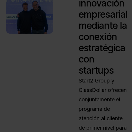
innovación
empresarial
mediante la
conexión
estratégica
con
startups
Start2 Group y
GlassDollar ofrecen
conjuntamente el
programa de
atención al cliente
de primer nivel para