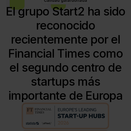
Calidad galardonada
El grupo Start2 ha sido
reconocido
recientemente por el
Financial Times como
el segundo centro de
startups más
importante de Europa