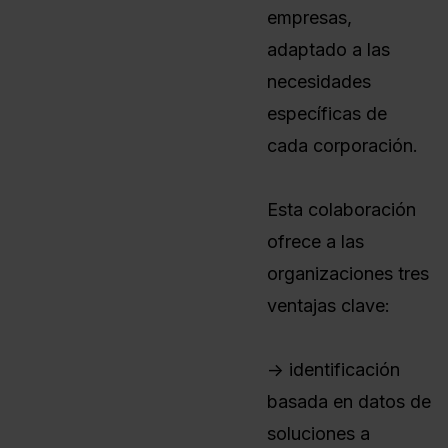
empresas,
adaptado a las
necesidades
específicas de
cada corporación.
Esta colaboración
ofrece a las
organizaciones tres
ventajas clave:
-> identificación
basada en datos de
soluciones a