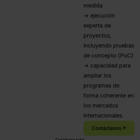
medida
-> ejecución
experta de
proyectos,
incluyendo pruebas
de concepto (PoC)
-> capacidad para
ampliar los
programas de
forma coherente en
los mercados
internacionales.
Contáctanos
Colaboración