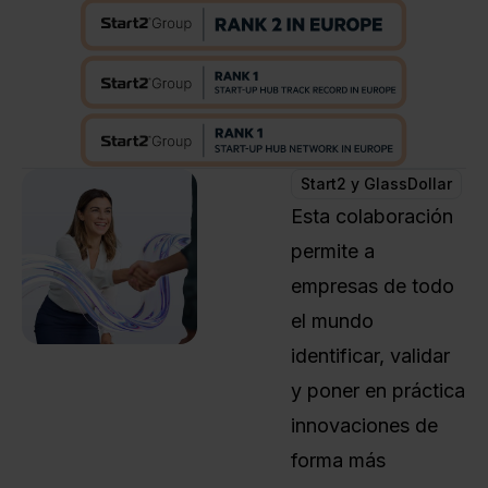
Start2 y GlassDollar
Esta colaboración
permite a
empresas de todo
el mundo
identificar, validar
y poner en práctica
innovaciones de
forma más