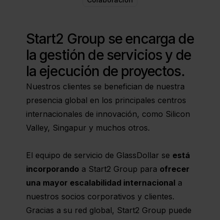
Start2 Group se encarga de
la gestión de servicios y de
la ejecución de proyectos.
Nuestros clientes se benefician de nuestra
presencia global en los principales centros
internacionales de innovación, como Silicon
Valley, Singapur y muchos otros.
El equipo de servicio de GlassDollar se
está
incorporando
a Start2 Group para
ofrecer
una mayor escalabilidad internacional
a
nuestros socios corporativos y clientes.
Gracias a su red global, Start2 Group puede